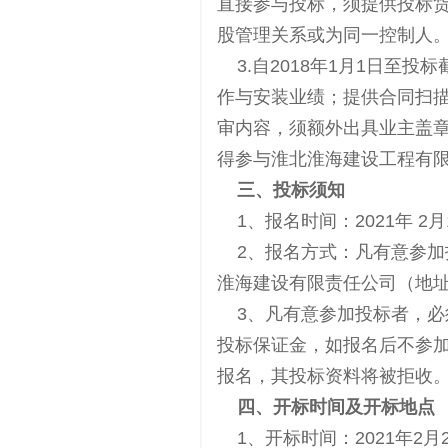
直接参与投标，须提供投标
股管理关系或为同一控制人
3.自2018年1月1日至投
作与安装业绩；提供合同扫
审内容，须额外出具业主盖
得参与淮北淮海建设工程有
三、投标须知
1、报名时间：2021年 2月19日
2、报名方式：凡有意参加投标者，
淮海建设有限责任公司（地址
3、凡有意参加投标者，必
投标保证金，如报名后不参加
报名，其投标资料将被拒收
四、开标时间及开标地点
1、开标时间：2021年2月27