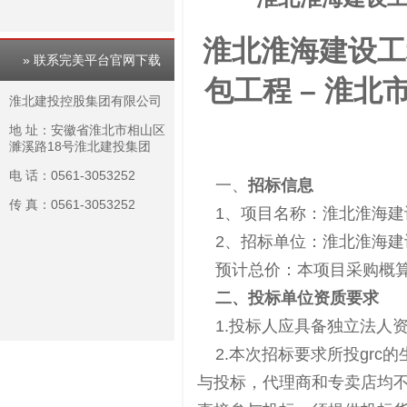
淮北淮海建设工
» 联系完美平台官网下载
包工程 – 淮
淮北建投控股集团有限公司
地 址：安徽省淮北市相山区
濉溪路18号淮北建投集团
电 话：0561-3053252
一、
招标信息
传 真：0561-3053252
1、项目名称：淮北淮海建设
2、招标单位：淮北淮海建
预计总价：本项目采购概算
二、投标单位资质要求
1.投标人应具备独立法人
2.本次招标要求所投grc
与投标，代理商和专卖店均不