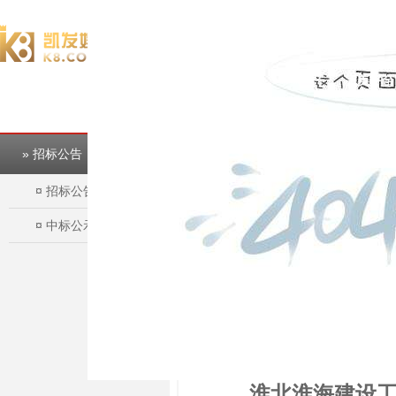
欢迎访问淮北市建投控股集团有限公司官方网站！
完美平台
完美平台
» 招标公告
¤
招标公告
¤
中标公示
淮北淮海建设工